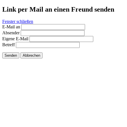
Link per Mail an einen Freund senden
Fenster schließen
E-Mail an
Absender
Eigene E-Mail
Betreff
Senden
Abbrechen